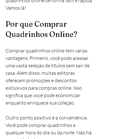
quadrinhos online de forma fácil e rápida. 
Vamos lá!
Por que Comprar 
Quadrinhos Online?
Comprar quadrinhos online tem várias 
vantagens. Primeiro, você pode acessar 
uma vasta seleção de títulos sem sair de 
casa. Além disso, muitas editoras 
oferecem promoções e descontos 
exclusivos para compras online. Isso 
significa que você pode economizar 
enquanto enriquece sua coleção.
Outro ponto positivo é a conveniência. 
Você pode comprar quadrinhos a 
qualquer hora do dia ou da noite. Não há 