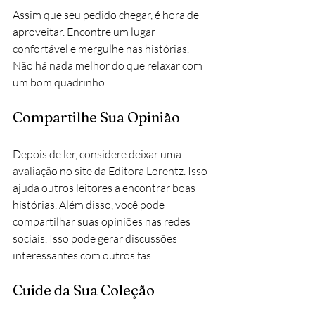
Assim que seu pedido chegar, é hora de 
aproveitar. Encontre um lugar 
confortável e mergulhe nas histórias. 
Não há nada melhor do que relaxar com 
um bom quadrinho.
Compartilhe Sua Opinião
Depois de ler, considere deixar uma 
avaliação no site da Editora Lorentz. Isso 
ajuda outros leitores a encontrar boas 
histórias. Além disso, você pode 
compartilhar suas opiniões nas redes 
sociais. Isso pode gerar discussões 
interessantes com outros fãs.
Cuide da Sua Coleção