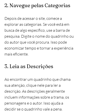
2. Navegue pelas Categorias
Depois de acessar o site, comece a 
explorar as categorias. Se você está em 
busca de algo específico, use a barra de 
pesquisa. Digite o nome do quadrinho ou 
do autor que você procura. Isso pode 
economizar tempo e tornar a experiência 
mais eficiente.
3. Leia as Descrições
Ao encontrar um quadrinho que chama 
sua atenção, clique nele para ler a 
descrição. As descrições geralmente 
incluem informações sobre a trama, os 
personagens e o autor. Isso ajuda a 
decidir se o quadrinho vale a pena.