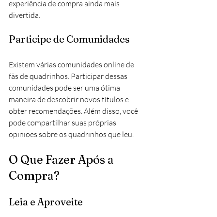
experiência de compra ainda mais 
divertida.
Participe de Comunidades
Existem várias comunidades online de 
fãs de quadrinhos. Participar dessas 
comunidades pode ser uma ótima 
maneira de descobrir novos títulos e 
obter recomendações. Além disso, você 
pode compartilhar suas próprias 
opiniões sobre os quadrinhos que leu.
O Que Fazer Após a 
Compra?
Leia e Aproveite