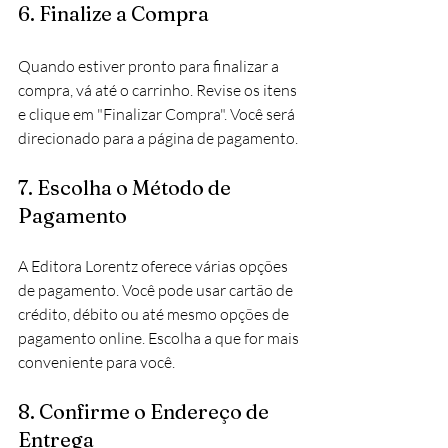
6. Finalize a Compra
Quando estiver pronto para finalizar a 
compra, vá até o carrinho. Revise os itens 
e clique em "Finalizar Compra". Você será 
direcionado para a página de pagamento.
7. Escolha o Método de 
Pagamento
A Editora Lorentz oferece várias opções 
de pagamento. Você pode usar cartão de 
crédito, débito ou até mesmo opções de 
pagamento online. Escolha a que for mais 
conveniente para você.
8. Confirme o Endereço de 
Entrega