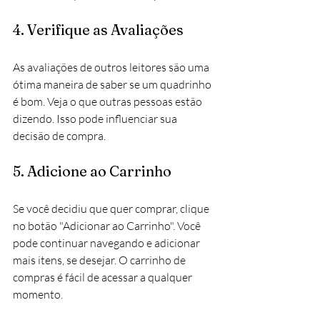
4. Verifique as Avaliações
As avaliações de outros leitores são uma 
ótima maneira de saber se um quadrinho 
é bom. Veja o que outras pessoas estão 
dizendo. Isso pode influenciar sua 
decisão de compra.
5. Adicione ao Carrinho
Se você decidiu que quer comprar, clique 
no botão "Adicionar ao Carrinho". Você 
pode continuar navegando e adicionar 
mais itens, se desejar. O carrinho de 
compras é fácil de acessar a qualquer 
momento.