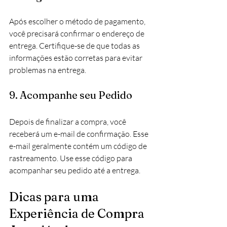
Após escolher o método de pagamento, 
você precisará confirmar o endereço de 
entrega. Certifique-se de que todas as 
informações estão corretas para evitar 
problemas na entrega.
9. Acompanhe seu Pedido
Depois de finalizar a compra, você 
receberá um e-mail de confirmação. Esse 
e-mail geralmente contém um código de 
rastreamento. Use esse código para 
acompanhar seu pedido até a entrega.
Dicas para uma 
Experiência de Compra 