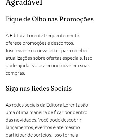
Agradável
Fique de Olho nas Promoções
A Editora Lorentz frequentemente 
oferece promoções e descontos. 
Inscreva-se na newsletter para receber 
atualizações sobre ofertas especiais. Isso 
pode ajudar você a economizar em suas 
compras.
Siga nas Redes Sociais
As redes sociais da Editora Lorentz são 
uma ótima maneira de ficar por dentro 
das novidades. Você pode descobrir 
lançamentos, eventos e até mesmo 
participar de sorteios. Isso torna a 