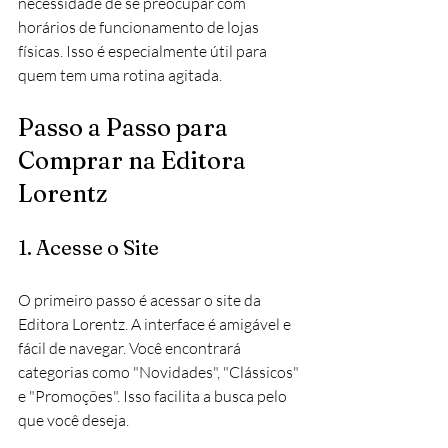
necessidade de se preocupar com 
horários de funcionamento de lojas 
físicas. Isso é especialmente útil para 
quem tem uma rotina agitada.
Passo a Passo para 
Comprar na Editora 
Lorentz
1. Acesse o Site
O primeiro passo é acessar o site da 
Editora Lorentz. A interface é amigável e 
fácil de navegar. Você encontrará 
categorias como "Novidades", "Clássicos" 
e "Promoções". Isso facilita a busca pelo 
que você deseja.