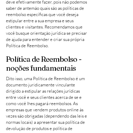
deve efetivamente fazer, pois não podemos
saber de antemão quais são as políticas de
reembolso específicas que você deseja
estipular entre a sua empresa e seus
clientes e visitantes. Recomendamos que
você busque orientação jurídica se precisar
de ajuda para entender e criar sua própria
Política de Reembolso.
Política de Reembolso -
noções fundamentais
Dito isso, uma Política de Reembolso é um
documento juridicamente vinculante
dirigido a estipular as relações jurídicas
entre você e seus clientes acerca de se e
como você lhes pagará reembolsos. As
empresas que vendem produtos online às
vezes são obrigadas (dependendo das leis e
normas locais) a apresentar sua política de
devolução de produtos e política de