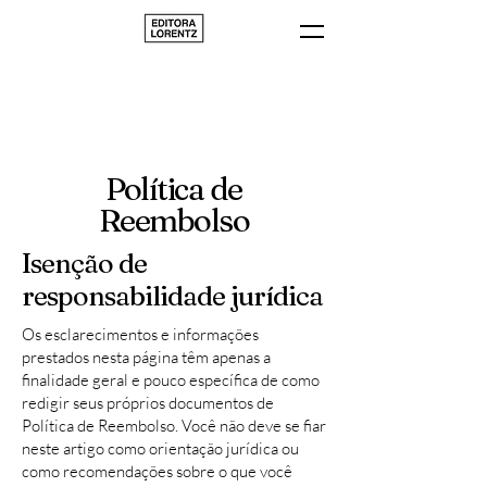
Política de
Reembolso
Isenção de
responsabilidade jurídica
Os esclarecimentos e informações
prestados nesta página têm apenas a
finalidade geral e pouco específica de como
redigir seus próprios documentos de
Política de Reembolso. Você não deve se fiar
neste artigo como orientação jurídica ou
como recomendações sobre o que você