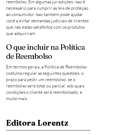
reembolso. Em algumas jurisdições, isso é
necessário para cumprir as leis de proteção
ao consumidor. Isso também pode ajudar
você a evitar demandas judiciais de clientes
que não estão satisfeitos com os produtos
que adquiriram.
O que incluir na Política
de Reembolso
Em termos gerais, a Política de Reembolso
costuma regular as seguintes questões: o
prazo para pedir um reembolso; se o
reembolso será total ou parcial; sob quais
condições o cliente será reembolsado; e
muito mais.
Editora Lorentz